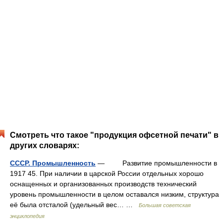
Смотреть что такое "продукция офсетной печати" в
других словарях:
СССР. Промышленность
— Развитие промышленности в
1917 45. При наличии в царской России отдельных хорошо
оснащенных и организованных производств технический
уровень промышленности в целом оставался низким, структура
её была отсталой (удельный вес… …
Большая советская
энциклопедия